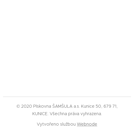
© 2020 Pískovna ŠAMŠULA a.s. Kunice 50, 679 71,
KUNICE. Všechna práva vyhrazena.
Vytvořeno službou
Webnode