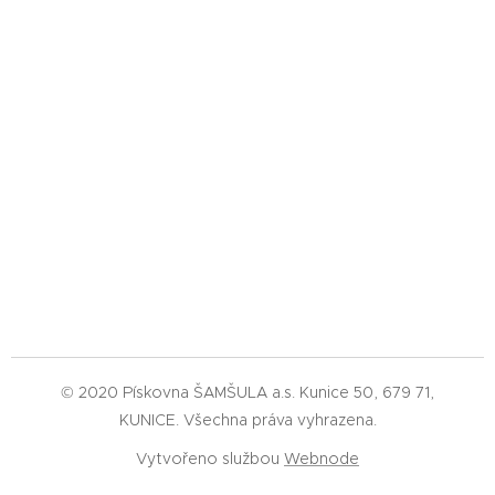
© 2020 Pískovna ŠAMŠULA a.s. Kunice 50, 679 71,
KUNICE. Všechna práva vyhrazena.
Vytvořeno službou
Webnode